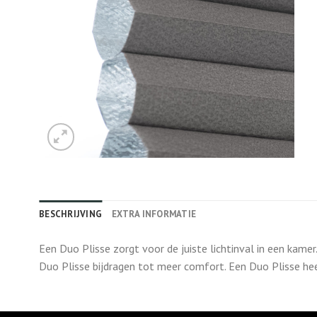
BESCHRIJVING
EXTRA INFORMATIE
Een Duo Plisse zorgt voor de juiste lichtinval in een kame
Duo Plisse bijdragen tot meer comfort. Een Duo Plisse he