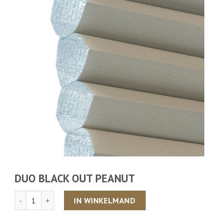
DUO BLACK OUT PEANUT
Aantal
IN WINKELMAND