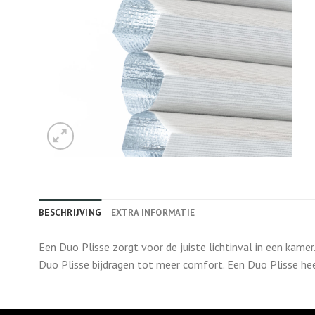
BESCHRIJVING
EXTRA INFORMATIE
Een Duo Plisse zorgt voor de juiste lichtinval in een kame
Duo Plisse bijdragen tot meer comfort. Een Duo Plisse he