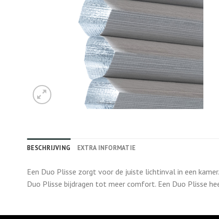
BESCHRIJVING
EXTRA INFORMATIE
Een Duo Plisse zorgt voor de juiste lichtinval in een kame
Duo Plisse bijdragen tot meer comfort. Een Duo Plisse he