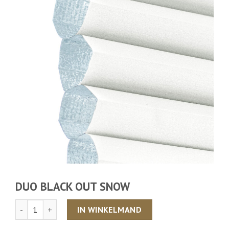
DUO BLACK OUT SNOW
Aantal
IN WINKELMAND