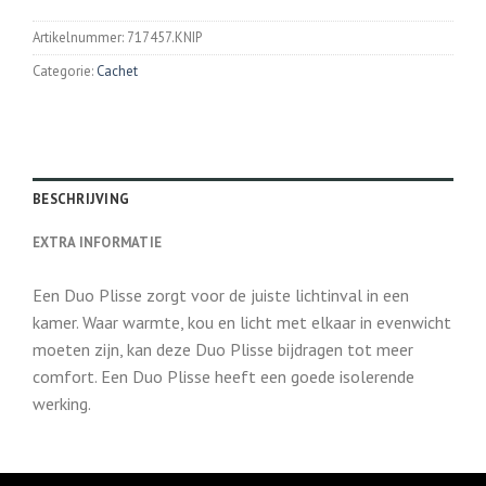
Artikelnummer:
717457.KNIP
Categorie:
Cachet
BESCHRIJVING
EXTRA INFORMATIE
Een Duo Plisse zorgt voor de juiste lichtinval in een
kamer. Waar warmte, kou en licht met elkaar in evenwicht
moeten zijn, kan deze Duo Plisse bijdragen tot meer
comfort. Een Duo Plisse heeft een goede isolerende
werking.