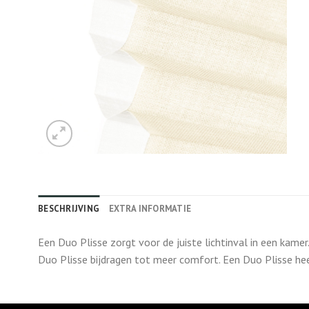
BESCHRIJVING
EXTRA INFORMATIE
Een Duo Plisse zorgt voor de juiste lichtinval in een kame
Duo Plisse bijdragen tot meer comfort. Een Duo Plisse he