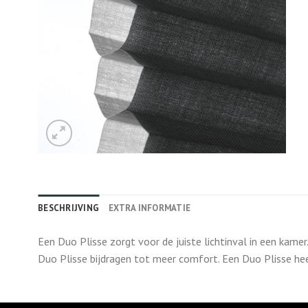
BESCHRIJVING
EXTRA INFORMATIE
Een Duo Plisse zorgt voor de juiste lichtinval in een kame
Duo Plisse bijdragen tot meer comfort. Een Duo Plisse he