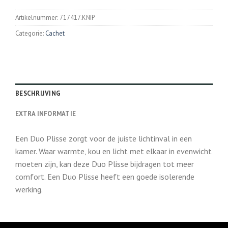
Artikelnummer:
717417.KNIP
Categorie:
Cachet
BESCHRIJVING
EXTRA INFORMATIE
Een Duo Plisse zorgt voor de juiste lichtinval in een
kamer. Waar warmte, kou en licht met elkaar in evenwicht
moeten zijn, kan deze Duo Plisse bijdragen tot meer
comfort. Een Duo Plisse heeft een goede isolerende
werking.