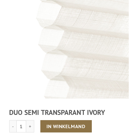
DUO SEMI TRANSPARANT IVORY
Aantal
IN WINKELMAND