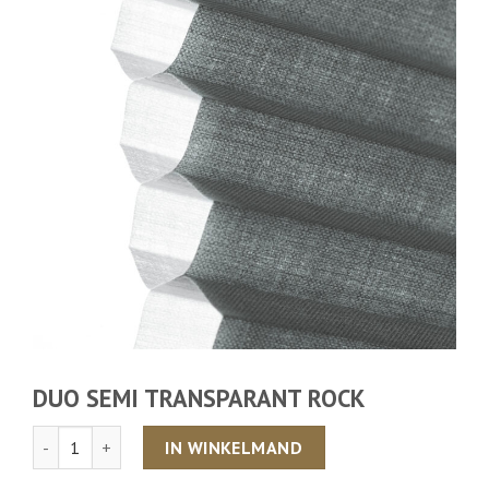
DUO SEMI TRANSPARANT ROCK
Aantal
IN WINKELMAND