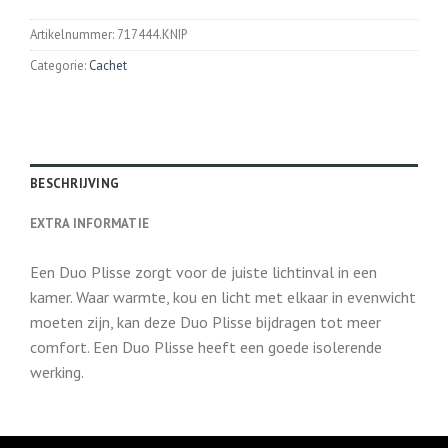
Artikelnummer:
717444.KNIP
Categorie:
Cachet
BESCHRIJVING
EXTRA INFORMATIE
Een Duo Plisse zorgt voor de juiste lichtinval in een
kamer. Waar warmte, kou en licht met elkaar in evenwicht
moeten zijn, kan deze Duo Plisse bijdragen tot meer
comfort. Een Duo Plisse heeft een goede isolerende
werking.