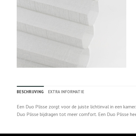
BESCHRIJVING
EXTRA INFORMATIE
Een Duo Plisse zorgt voor de juiste lichtinval in een kame
Duo Plisse bijdragen tot meer comfort. Een Duo Plisse he