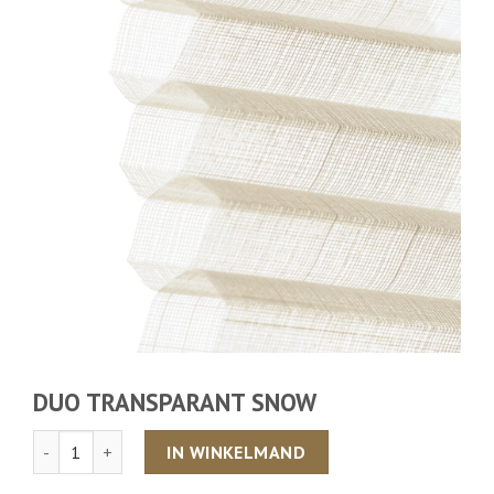
DUO TRANSPARANT SNOW
Aantal
IN WINKELMAND