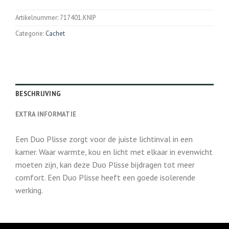
Artikelnummer:
717401.KNIP
Categorie:
Cachet
BESCHRIJVING
EXTRA INFORMATIE
Een Duo Plisse zorgt voor de juiste lichtinval in een
kamer. Waar warmte, kou en licht met elkaar in evenwicht
moeten zijn, kan deze Duo Plisse bijdragen tot meer
comfort. Een Duo Plisse heeft een goede isolerende
werking.