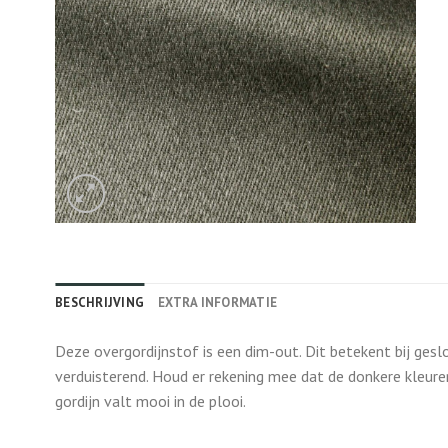
BESCHRIJVING
EXTRA INFORMATIE
Deze overgordijnstof is een dim-out. Dit betekent bij gesl
verduisterend. Houd er rekening mee dat de donkere kleure
gordijn valt mooi in de plooi.