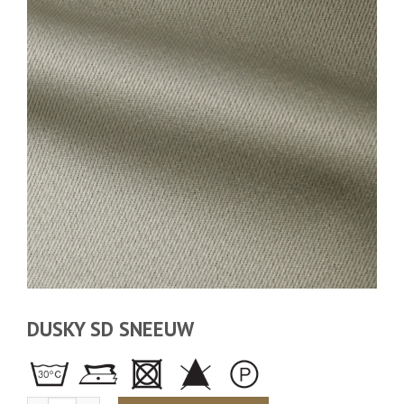
DUSKY SD SNEEUW