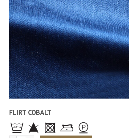
FLIRT COBALT