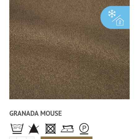
GRANADA MOUSE