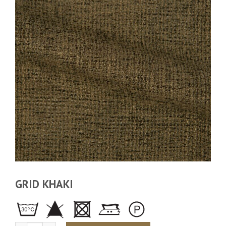
GRID KHAKI