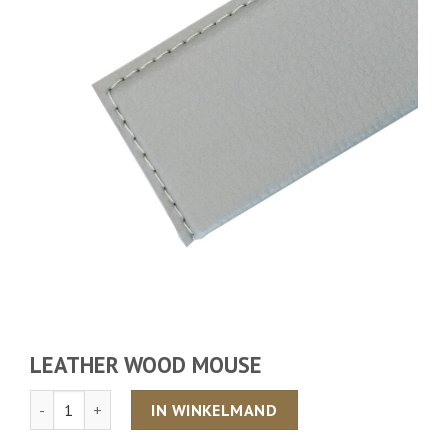
LEATHER WOOD MOUSE
Aantal
IN WINKELMAND