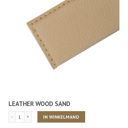
LEATHER WOOD SAND
Aantal
IN WINKELMAND