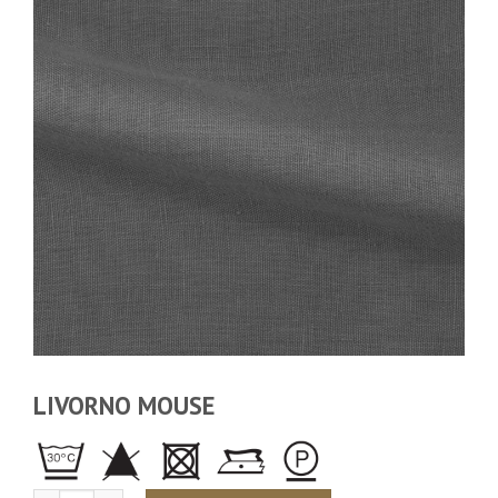
LIVORNO MOUSE