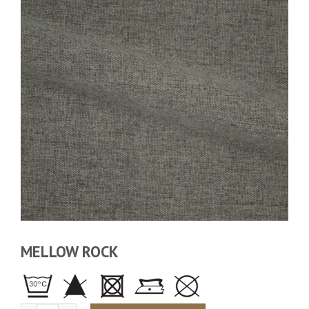
MELLOW ROCK