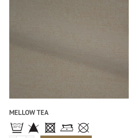
MELLOW TEA