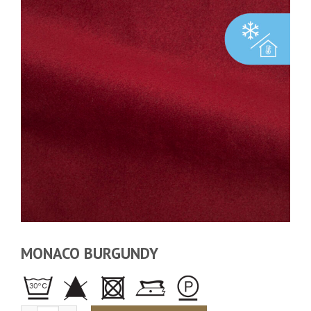
MONACO BURGUNDY