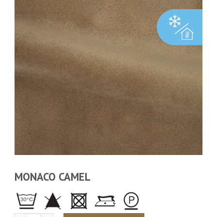
MONACO CAMEL