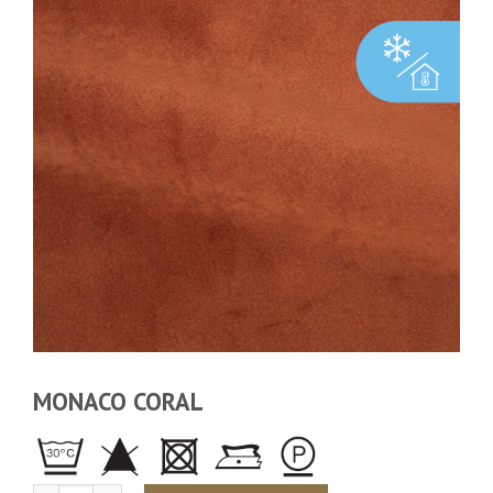
MONACO CORAL