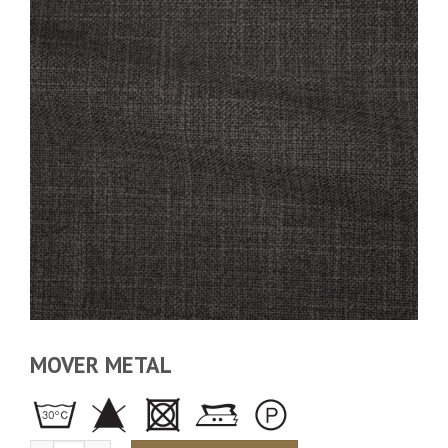
MOVER METAL