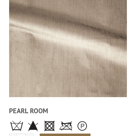
PEARL ROOM