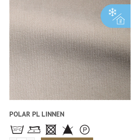
POLAR PL LINNEN