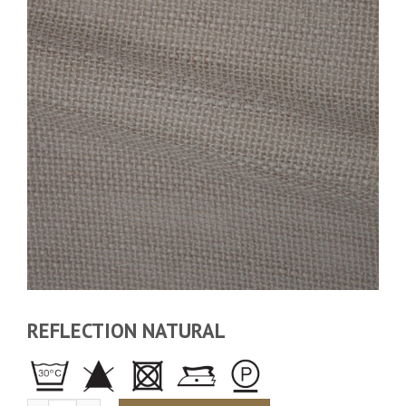
REFLECTION NATURAL