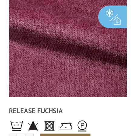
RELEASE FUCHSIA