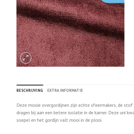
BESCHRIJVING
EXTRA INFORMATIE
Deze mooie overgordijnen zijn echte sfeermakers, de stof z
dragen bij aan een betere isolatie in de kamer. Deze uni kwal
soepel en het gordijn valt mooi in de plooi.