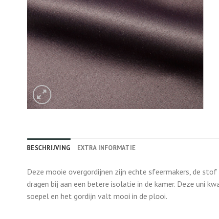
BESCHRIJVING
EXTRA INFORMATIE
Deze mooie overgordijnen zijn echte sfeermakers, de stof z
dragen bij aan een betere isolatie in de kamer. Deze uni kwal
soepel en het gordijn valt mooi in de plooi.