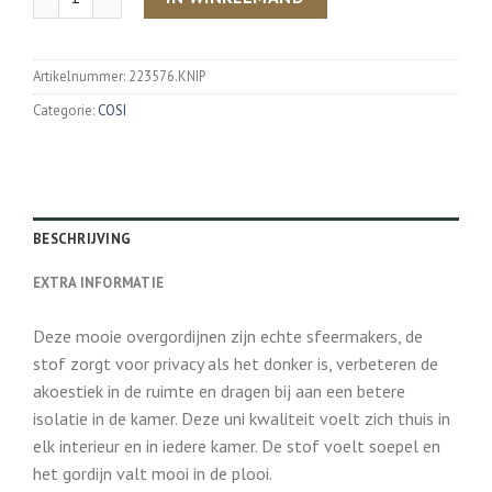
Artikelnummer:
223576.KNIP
Categorie:
COSI
BESCHRIJVING
EXTRA INFORMATIE
Deze mooie overgordijnen zijn echte sfeermakers, de
stof zorgt voor privacy als het donker is, verbeteren de
akoestiek in de ruimte en dragen bij aan een betere
isolatie in de kamer. Deze uni kwaliteit voelt zich thuis in
elk interieur en in iedere kamer. De stof voelt soepel en
het gordijn valt mooi in de plooi.