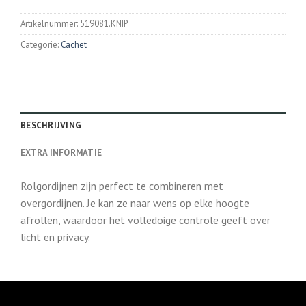
Artikelnummer:
519081.KNIP
Categorie:
Cachet
BESCHRIJVING
EXTRA INFORMATIE
Rolgordijnen zijn perfect te combineren met
overgordijnen. Je kan ze naar wens op elke hoogte
afrollen, waardoor het volledoige controle geeft over
licht en privacy.