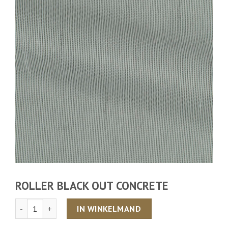
ROLLER BLACK OUT CONCRETE
Aantal
IN WINKELMAND