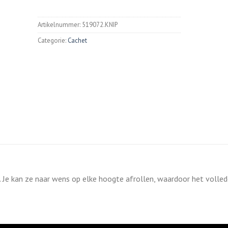
Artikelnummer:
519072.KNIP
Categorie:
Cachet
. Je kan ze naar wens op elke hoogte afrollen, waardoor het volled