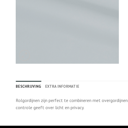
BESCHRIJVING
EXTRA INFORMATIE
Rolgordijnen zijn perfect te combineren met overgordijnen
controle geeft over licht en privacy.