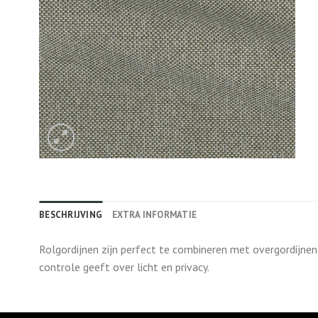
BESCHRIJVING
EXTRA INFORMATIE
Rolgordijnen zijn perfect te combineren met overgordijnen
controle geeft over licht en privacy.