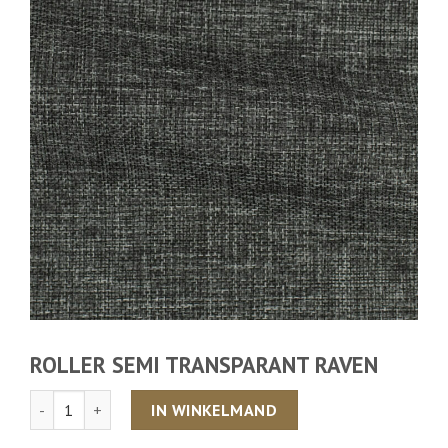
ROLLER SEMI TRANSPARANT RAVEN
Aantal
IN WINKELMAND