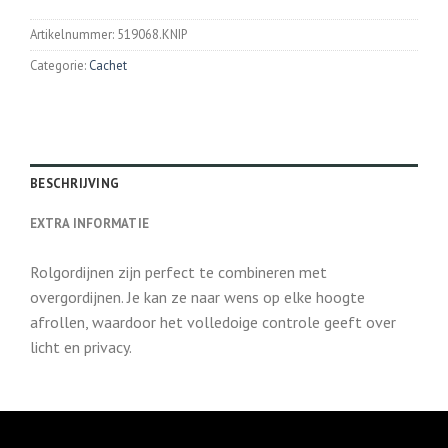
Artikelnummer:
519068.KNIP
Categorie:
Cachet
BESCHRIJVING
EXTRA INFORMATIE
Rolgordijnen zijn perfect te combineren met
overgordijnen. Je kan ze naar wens op elke hoogte
afrollen, waardoor het volledoige controle geeft over
licht en privacy.