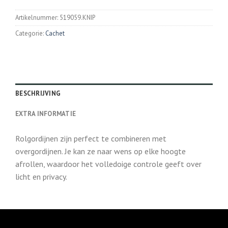
Artikelnummer:
519059.KNIP
Categorie:
Cachet
BESCHRIJVING
EXTRA INFORMATIE
Rolgordijnen zijn perfect te combineren met
overgordijnen. Je kan ze naar wens op elke hoogte
afrollen, waardoor het volledoige controle geeft over
licht en privacy.