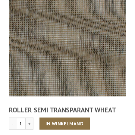
ROLLER SEMI TRANSPARANT WHEAT
Aantal
IN WINKELMAND