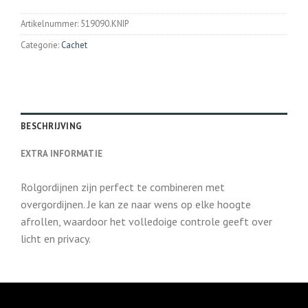
Artikelnummer:
519090.KNIP
Categorie:
Cachet
BESCHRIJVING
EXTRA INFORMATIE
Rolgordijnen zijn perfect te combineren met
overgordijnen. Je kan ze naar wens op elke hoogte
afrollen, waardoor het volledoige controle geeft over
licht en privacy.