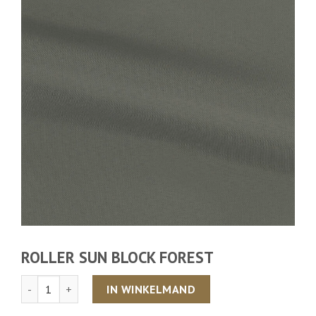
ROLLER SUN BLOCK FOREST
Aantal
IN WINKELMAND