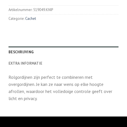
Artikelnummer:
519049.KNIP
Categorie:
Cachet
BESCHRIJVING
EXTRA INFORMATIE
Rolgordijnen zijn perfect te combineren met
overgordijnen. Je kan ze naar wens op elke hoogte
afrollen, waardoor het volledoige controle geeft over
licht en privacy.