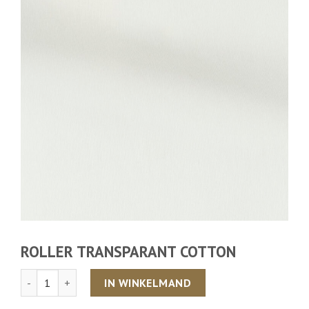
ROLLER TRANSPARANT COTTON
Aantal
IN WINKELMAND