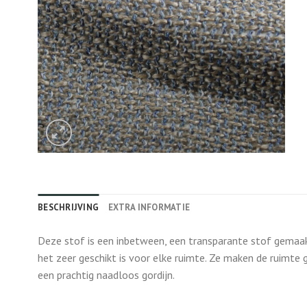
BESCHRIJVING
EXTRA INFORMATIE
Deze stof is een inbetween, een transparante stof gemaakt
het zeer geschikt is voor elke ruimte. Ze maken de ruimte 
een prachtig naadloos gordijn.