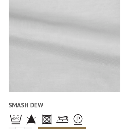
SMASH DEW