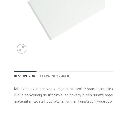
BESCHRIJVING
EXTRA INFORMATIE
Jaloezieën zijn een veelzijdige en stijlvolle raamdecoratie 
kun je eenvoudig de lichtinval en privacy in een ruimte regel
materialen, zoals hout, aluminium, en kunststof, waardoor z