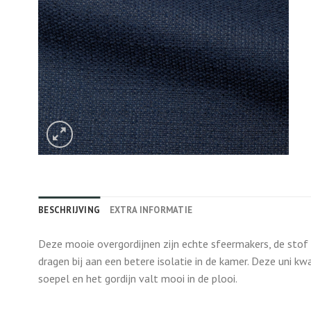
BESCHRIJVING
EXTRA INFORMATIE
Deze mooie overgordijnen zijn echte sfeermakers, de stof z
dragen bij aan een betere isolatie in de kamer. Deze uni kwal
soepel en het gordijn valt mooi in de plooi.