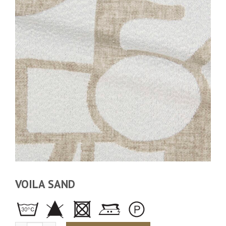
VOILA SAND