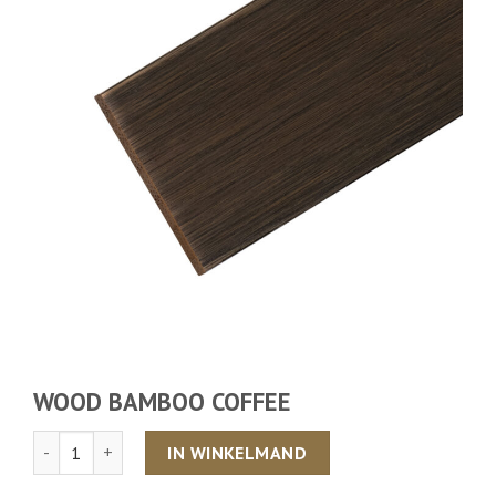
WOOD BAMBOO COFFEE
Aantal
IN WINKELMAND