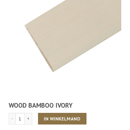
WOOD BAMBOO IVORY
Aantal
IN WINKELMAND