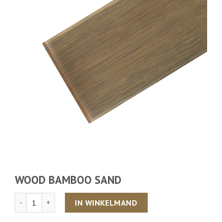
WOOD BAMBOO SAND
Aantal
IN WINKELMAND