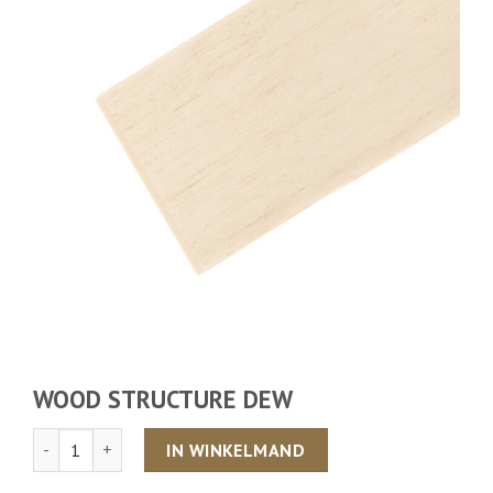
WOOD STRUCTURE DEW
Aantal
IN WINKELMAND