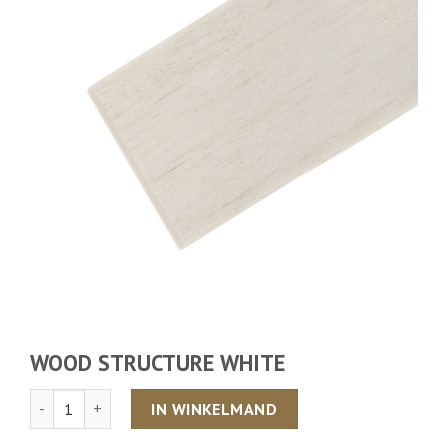
WOOD STRUCTURE WHITE
Aantal
IN WINKELMAND