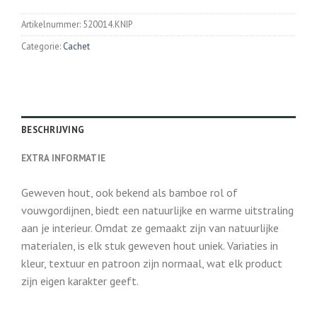
Artikelnummer:
520014.KNIP
Categorie:
Cachet
BESCHRIJVING
EXTRA INFORMATIE
Geweven hout, ook bekend als bamboe rol of
vouwgordijnen, biedt een natuurlijke en warme uitstraling
aan je interieur. Omdat ze gemaakt zijn van natuurlijke
materialen, is elk stuk geweven hout uniek. Variaties in
kleur, textuur en patroon zijn normaal, wat elk product
zijn eigen karakter geeft.