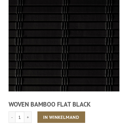
WOVEN BAMBOO FLAT BLACK
Aantal
IN WINKELMAND